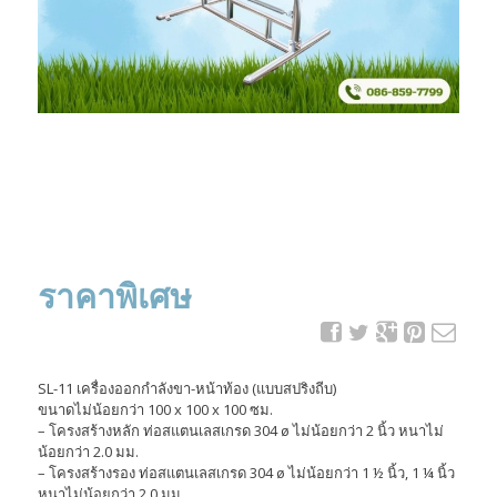
ราคาพิเศษ
SL-11 เครื่องออกกำลังขา-หน้าท้อง (แบบสปริงถีบ)
ขนาดไม่น้อยกว่า 100 x 100 x 100 ซม.
– โครงสร้างหลัก ท่อสแตนเลสเกรด 304 ø ไม่น้อยกว่า 2 นิ้ว หนาไม่
น้อยกว่า 2.0 มม.
– โครงสร้างรอง ท่อสแตนเลสเกรด 304 ø ไม่น้อยกว่า 1 ½ นิ้ว, 1 ¼ นิ้ว
หนาไม่น้อยกว่า 2.0 มม.