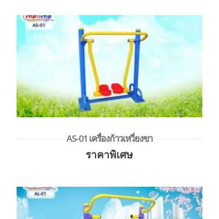
AS-01 เครื่องก้าวเหวี่ยงขา
ราคาพิเศษ