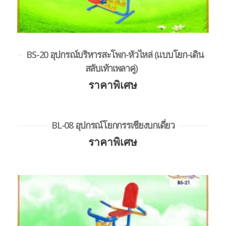
BS-20 อุปกรณ์บริหารสะโพก-หัวไหล่ (แบบโยก-เดิน
สลับเท้าเพลาคู่)
ราคาพิเศษ
BL-08 อุปกรณ์โยกกรรเชียงบกเดี่ยว
ราคาพิเศษ