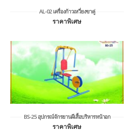
AL-02 เครื่องก้าวเหวี่ยงขาคู่
ราคาพิเศษ
BS-25 อุปกรณ์จักรยานผีเสื้อบริหารหน้าอก
ราคาพิเศษ