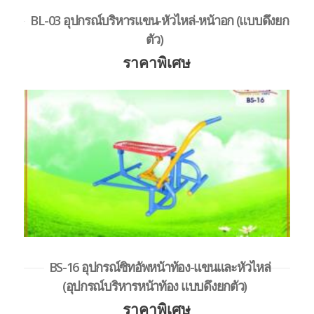
BL-03 อุปกรณ์บริหารแขน-หัวไหล่-หน้าอก (แบบดึงยก
ตัว)
ราคาพิเศษ
BS-16 อุปกรณ์ซิทอัพหน้าท้อง-แขนและหัวไหล่
(อุปกรณ์บริหารหน้าท้อง แบบดึงยกตัว)
ราคาพิเศษ