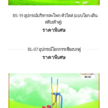
BS-19 อุปกรณ์บริหารสะโพก-หัวไหล่ (แบบโยก-เดิน
สลับเท้าคู่)
ราคาพิเศษ
BL-07 อุปกรณ์โยกกรรเชียงบกคู่
ราคาพิเศษ