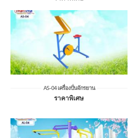
AS-04 เครื่องปั่นจักรยาน
ราคาพิเศษ