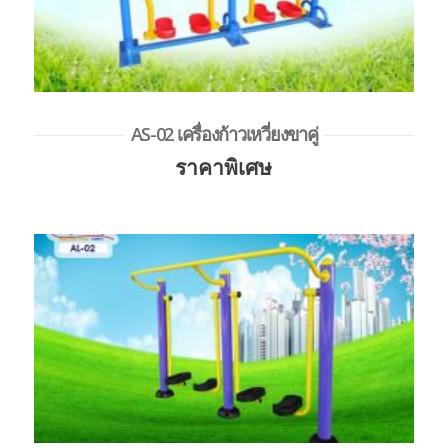
AS-02 เครื่องก้าวเหวี่ยงขาคู่
ราคาพิเศษ