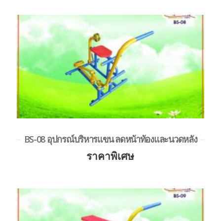
BS-08 อุปกรณ์บริหารแขน ลดหน้าท้องและนวดหลัง
ราคาพิเศษ