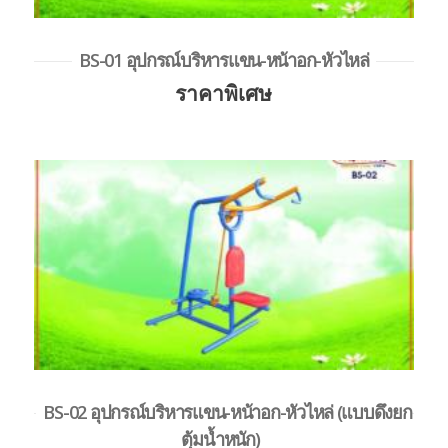
BS-01 อุปกรณ์บริหารแขน-หน้าอก-หัวไหล่
ราคาพิเศษ
BS-02 อุปกรณ์บริหารแขน-หน้าอก-หัวไหล่ (แบบดึงยก
ตุ้มน้ำหนัก)