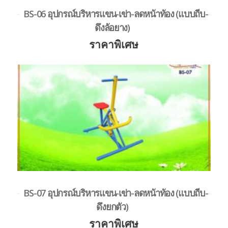
BS-06 อุปกรณ์บริหารแขน-เข่า-ลดหน้าท้อง (แบบถีบ-
ดึงล้อยาง)
ราคาพิเศษ
BS-07 อุปกรณ์บริหารแขน-เข่า-ลดหน้าท้อง (แบบถีบ-
ดึงยกตัว)
ราคาพิเศษ