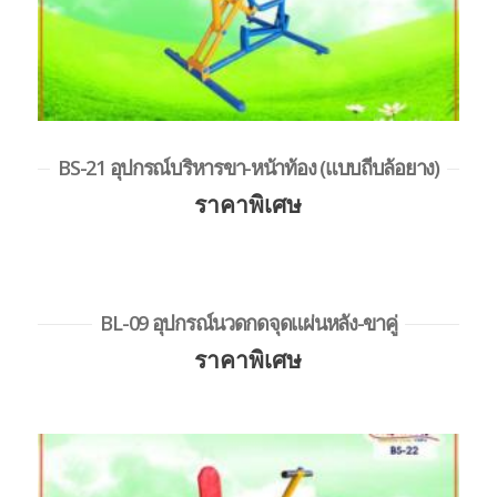
BS-21 อุปกรณ์บริหารขา-หน้าท้อง (แบบถีบล้อยาง)
ราคาพิเศษ
BL-09 อุปกรณ์นวดกดจุดแผ่นหลัง-ขาคู่
ราคาพิเศษ