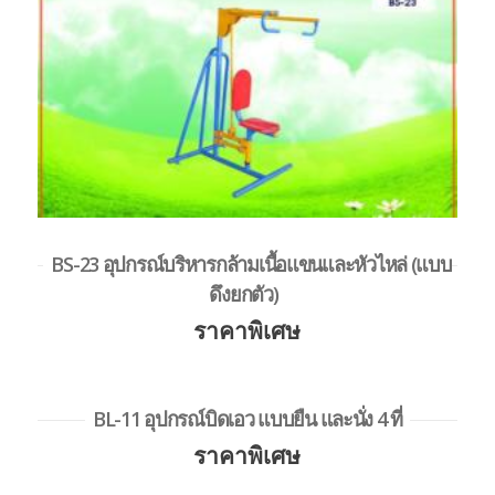
BS-23 อุปกรณ์บริหารกล้ามเนื้อแขนและหัวไหล่ (แบบ
ดึงยกตัว)
ราคาพิเศษ
BL-11 อุปกรณ์บิดเอว แบบยืน และนั่ง 4 ที่
ราคาพิเศษ