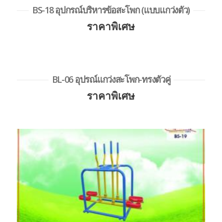
BS-18 อุปกรณ์บริหารข้อสะโพก (แบบแกว่งตัว)
ราคาพิเศษ
BL-06 อุปรณ์แกว่งสะโพก-ทรงตัวคู่
ราคาพิเศษ