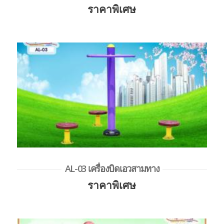
ราคาพิเศษ
AL-03 เครื่องบิดเอวสามทาง
ราคาพิเศษ