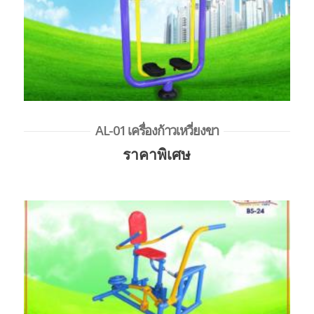
AL-01 เครื่องก้าวเหวี่ยงขา
ราคาพิเศษ