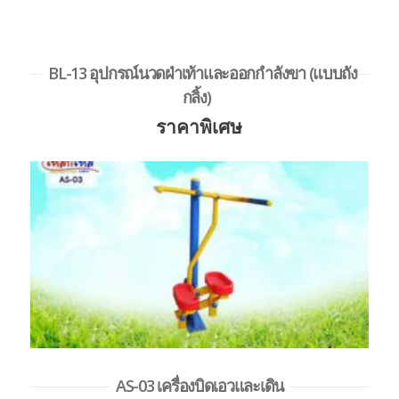
BL-13 อุปกรณ์นวดฝ่าเท้าและออกกำลังขา (แบบถัง
กลิ้ง)
ราคาพิเศษ
AS-03 เครื่องบิดเอวและเดิน