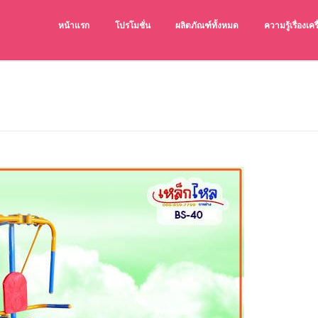
หน้าแรก
โปรโมชั่น
ผลิตภัณฑ์ทั้งหมด
ความรู้เรื่องเ
เครื่องออกกำล
เครื่องออกกำลังก