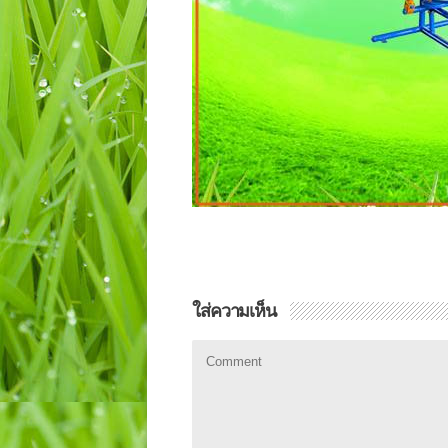
ใส่ความเห็น