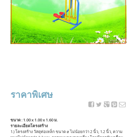
ราคาพิเศษ
ขนาด : 1.00 x 1.00 x 1.60 ม.
รายละเอียดโครงสร้าง
1.) โครงสร้าง วัสดุท่อเหล็ก ขนาด ø ไม่น้อยกว่า 2 นิ้ว, 1.2 นิ้ว, ความ