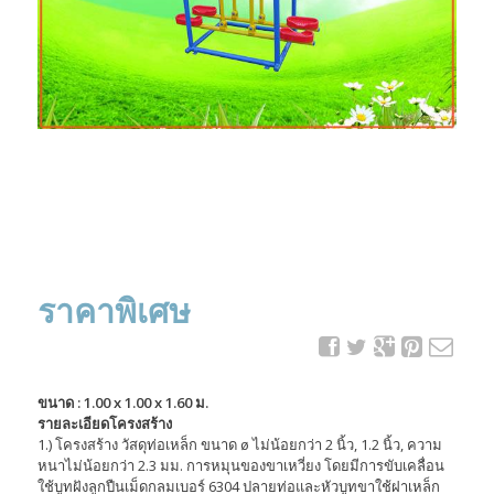
ราคาพิเศษ
ขนาด : 1.00 x 1.00 x 1.60 ม.
รายละเอียดโครงสร้าง
1.) โครงสร้าง วัสดุท่อเหล็ก ขนาด ø ไม่น้อยกว่า 2 นิ้ว, 1.2 นิ้ว, ความ
หนาไม่น้อยกว่า 2.3 มม. การหมุนของขาเหวี่ยง โดยมีการขับเคลื่อน
ใช้บูทฝังลูกปืนเม็ดกลมเบอร์ 6304 ปลายท่อและหัวบูทขาใช้ฝาเหล็ก