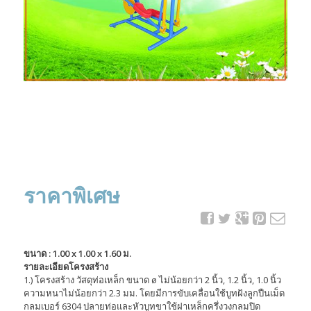
ราคาพิเศษ
ขนาด : 1.00 x 1.00 x 1.60 ม.
รายละเอียดโครงสร้าง
1.) โครงสร้าง วัสดุท่อเหล็ก ขนาด ø ไม่น้อยกว่า 2 นิ้ว, 1.2 นิ้ว, 1.0 นิ้ว
ความหนาไม่น้อยกว่า 2.3 มม. โดยมีการขับเคลื่อนใช้บูทฝังลูกปืนเม็ด
กลมเบอร์ 6304 ปลายท่อและหัวบูทขาใช้ฝาเหล็กครึ่งวงกลมปิด