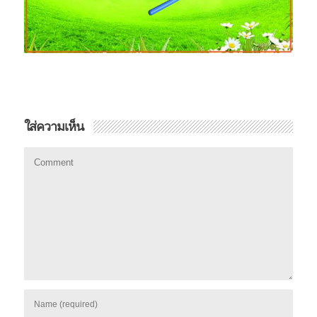
ใส่ความเห็น