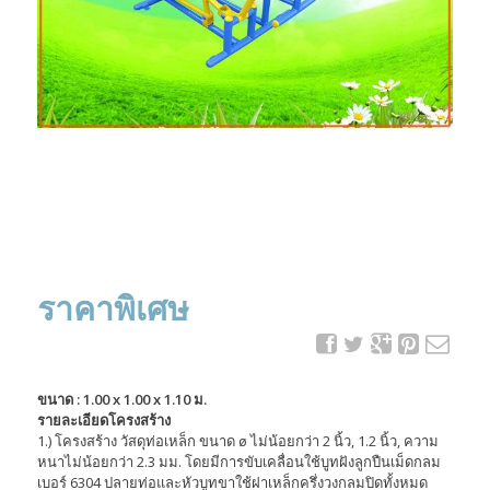
ราคาพิเศษ
ขนาด : 1.00 x 1.00 x 1.10 ม.
รายละเอียดโครงสร้าง
1.) โครงสร้าง วัสดุท่อเหล็ก ขนาด ø ไม่น้อยกว่า 2 นิ้ว, 1.2 นิ้ว, ความ
หนาไม่น้อยกว่า 2.3 มม. โดยมีการขับเคลื่อนใช้บูทฝังลูกปืนเม็ดกลม
เบอร์ 6304 ปลายท่อและหัวบูทขาใช้ฝาเหล็กครึ่งวงกลมปิดทั้งหมด