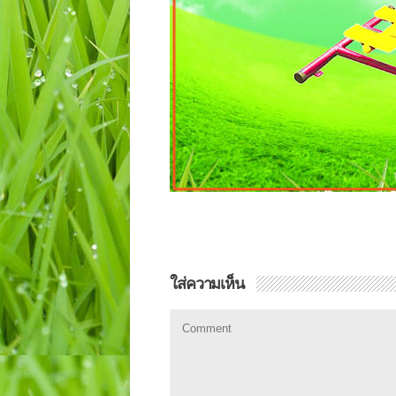
ใส่ความเห็น