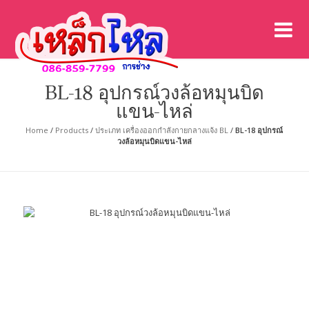
เค
เคร
BL-18 อุปกรณ์วงล้อหมุนบิด
แขน-ไหล่
Home
/
Products
/
ประเภท เครื่องออกกำลังกายกลางแจ้ง BL
/
BL-18 อุปกรณ์
วงล้อหมุนบิดแขน-ไหล่