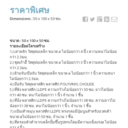
ราคาพิเศษ
Dimensions :
50 x 100 x 50 ซม.
ขนาด : 50 x 100 x 50 ซม.
รายละเอียดโครงสร้าง
1.) เสาหลัก วัสดุท่อเหล็ก ขนาด ø ไม่น้อยกว่า 4 นิ้ว ความหนาไม่น้อย
กว่า 2.3มม.
2.) ชุดเก้าอี้ วัสดุท่อเหล็ก ขนาด ø ไม่น้อยกว่า 3 นิ้ว ความหนาไม่น้อย
กว่า 2.3มม.
3.) ด้ามจับ/มือจับ วัสดุท่อเหล็ก ขนาด ø ไม่น้อยกว่า 1 นิ้ว ความหนา
ไม่น้อยกว่า 2.3มม.
4.) มือจับ วัสดุพลาสติก พลาสติก POLYVINYL CHOLIDE
5.) ที่พิง พลาสติก LLDPE ความกว้างไม่น้อยกว่า 30 ซม. ยาวไม่น้อย
กว่า 40 ซม. หนาไม่น้อยกว่า 1 นิ้ว จำนวน 1 ชิ้น
6.) ที่นั่ง พลาสติก LLDPE ความกว้างไม่น้อยกว่า 38 ซม. ความยาวไม่
น้อยกว่า 38 ซม. หนาไม่น้อยกว่า 1 นิ้ว. จำนวน 1 ชิ้น
7.) แป้นเท้าหมุน พลาสติก LLDPE ทรงกลมมีปุ่มนูนสำหรับนวดเท้า
ขนาด øไม่น้อยกว่า 50 ซม. จำนวน 1 ชิ้น
8.) ที่ครอบหัวทำจากเหล็กปั้มขึ้นรูปทรงโดมมีความแข็งแรงø ไม่น้อย
กว่า 4 นิ้ว