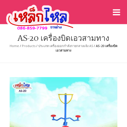
เค
เคร
AS-20 เครื่องบิดเอวสามทาง
Home
/
Products
/
ประเภท เครื่องออกกำลังกายกลางแจ้ง AS
/
AS-20 เครื่องบิด
เอวสามทาง