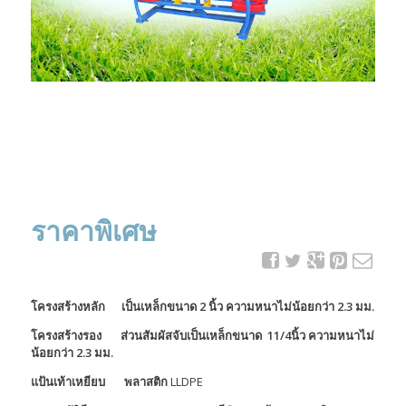
ราคาพิเศษ
โครงสร้างหลัก เป็นเหล็กขนาด 2 นิ้ว ความหนาไม่น้อยกว่า 2.3 มม.
โครงสร้างรอง ส่วนสัมผัสจับเป็นเหล็กขนาด 11/4นิ้ว ความหนาไม่
น้อยกว่า 2.3 มม.
แป้นเท้าเหยียบ พลาสติก
LLDPE