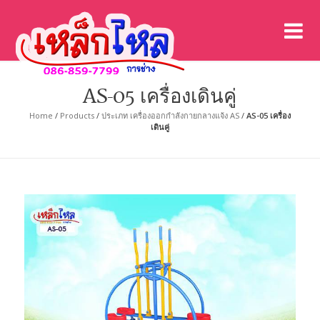
เค
เคร
AS-05 เครื่องเดินคู่
Home
/
Products
/
ประเภท เครื่องออกกำลังกายกลางแจ้ง AS
/
AS-05 เครื่อง
เดินคู่