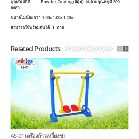
คุณสมบัติสี
Powder Coating(สีฝุ่น) อบด้วยอุณหภูมิ 200
องศา
ขนาดไม่น้อยกว่า 1.00x 1.00x 1.20m.
สามารถใช้พร้อมกันได้ 1 ท่าน
Related Products
AS-01 เครื่องก้าวเหวี่ยงขา
AS