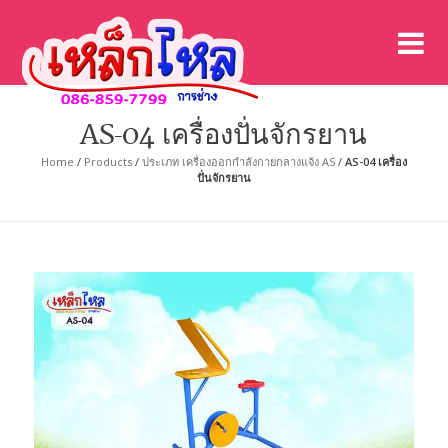
เค
เคร
AS-04 เครื่องปั่นจักรยาน
Home
/
Products
/
ประเภท เครื่องออกกำลังกายกลางแจ้ง AS
/
AS-04 เครื่อง
ปั่นจักรยาน