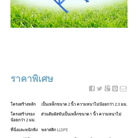
ราคาพิเศษ
โครงสร้างหลัก เป็นเหล็กขนาด 2 นิ้ว ความหนาไม่น้อยกว่า 2.3 มม.
โครงสร้างรอง ส่วนสัมผัสจับเป็นเหล็กขนาด 1 นิ้ว ความหนาไม่
น้อยกว่า 2 มม.
ที่นั่งและพนักพิง พลาสติก
LLDPE