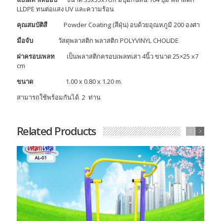
LLDPE ทนต่อแสง UV และความร้อน
คุณสมบัติสี
Powder Coating (สีฝุ่น) อบด้วยอุณหภูมิ 200 องศา
มือจับ
วัสดุพลาสติก พลาสติก POLYVINYL CHOLIDE
ฝาครอบเพลท
เป็นพลาสติกครอบเพลทเสา 4นิ้ว ขนาด 25×25 x7
cm
ขนาด
1.00 x 0.80 x 1.20 m.
สามารถใช้พร้อมกันได้ 2 ท่าน
Related Products