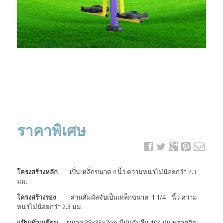
ราคาพิเศษ
โครงสร้างหลัก
เป็นเหล็กขนาด 4 นิ้ว ความหนาไม่น้อยกว่า 2.3
มม.
โครงสร้างรอง
ส่วนสัมผัสจับเป็นเหล็กขนาด 1 1/4 นิ้ว ความ
หนาไม่น้อยกว่า 2.3 มม.
แป้นเท้าเหยียบ
ขนาด 35x35x7cm มีปุ่มกันลื่น 104 ปุ่ม พลาสติก