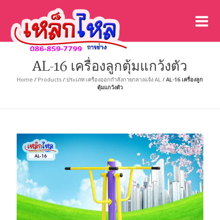
เค
เคร
AL-16 เครื่องลูกตุ้มแกว้งตัว
Home
/
Products
/
ประเภท เครื่องออกกำลังกายกลางแจ้ง AL
/
AL-16 เครื่องลูก
ตุ้มแกว้งตัว