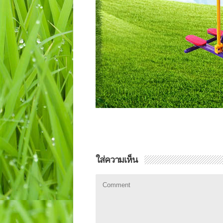
ใส่ความเห็น