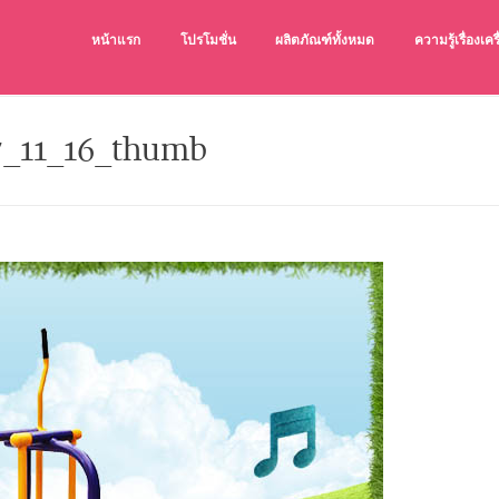
หน้าแรก
โปรโมชั่น
ผลิตภัณฑ์ทั้งหมด
ความรู้เรื่องเ
เครื่องออกกำล
เครื่องออกกำลังก
7_11_16_thumb