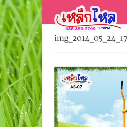
img_2014_05_24_1