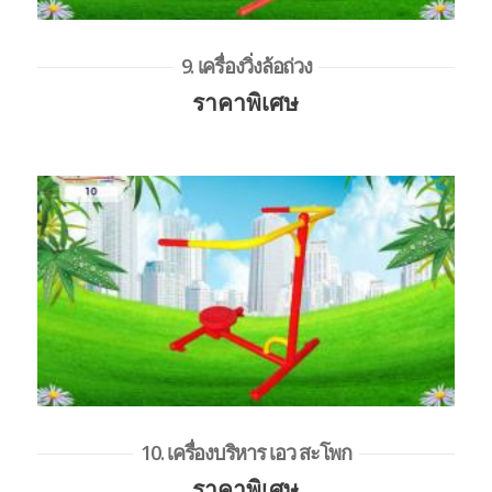
9. เครื่องวิ่งล้อถ่วง
ราคาพิเศษ
10. เครื่องบริหาร เอว สะโพก
ราคาพิเศษ