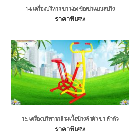
14. เครื่องบริหาร ขา น่อง ข้อเข่าแบบสปริง
ราคาพิเศษ
15. เครื่องบริหารกล้ามเนื้อข้างลำตัว ขา ลำตัว
ราคาพิเศษ