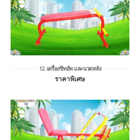
12. เครื่องซิทอัพ และนวดหลัง
ราคาพิเศษ