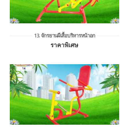
13. จักรยานผีเสื้อบริหารหน้าอก
ราคาพิเศษ