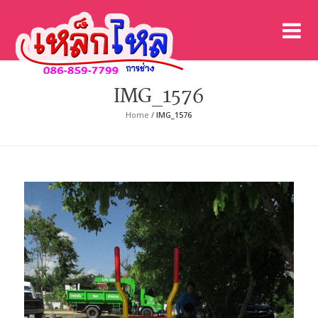
เค
เคร
IMG_1576
Home
/
IMG_1576