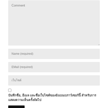
บันทึกชื่อ, อีเมล และชื่อเว็บไซต์ของฉันบนเบราว์เซอร์นี้ สำหรับการ
แสดงความเห็นครั้งถัดไป