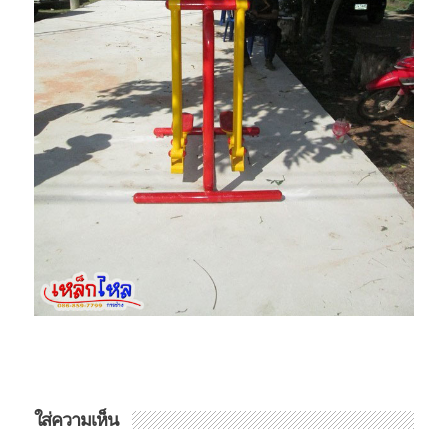
ใส่ความเห็น