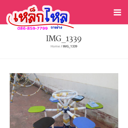
เค
เคร
IMG_1339
Home
/
IMG_1339