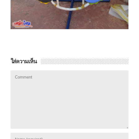
ใส่ความเห็น