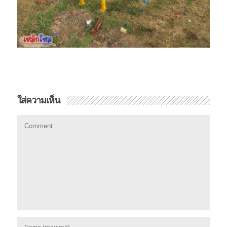
ใส่ความเห็น