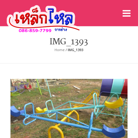
เค
เคร
IMG_1393
Home
/
IMG_1393