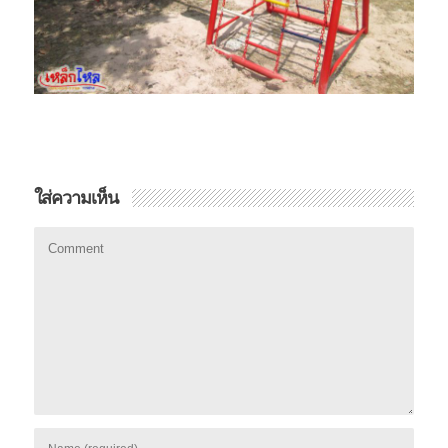
ใส่ความเห็น