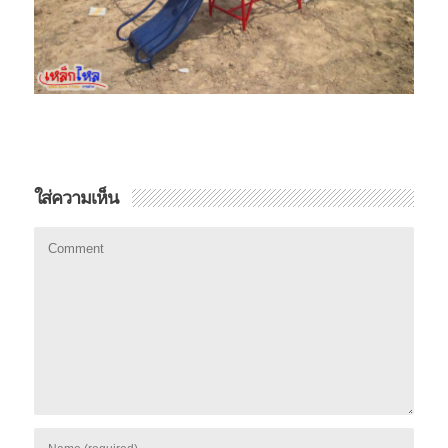
ใส่ความเห็น