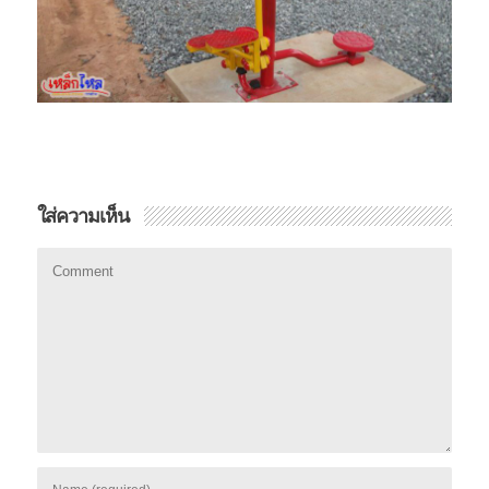
ใส่ความเห็น