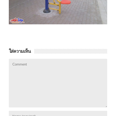
ใส่ความเห็น