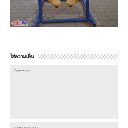
ใส่ความเห็น