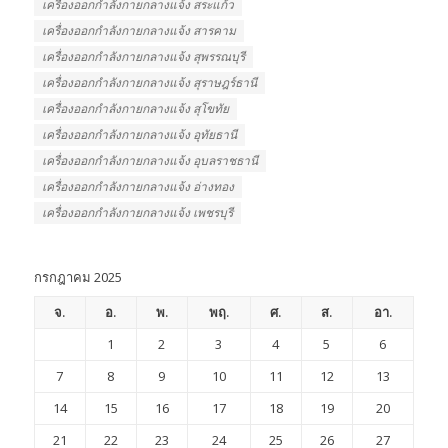
เครื่องออกกําลังกายกลางแจ้ง สระแก้ว
เครื่องออกกําลังกายกลางแจ้ง สารคาม
เครื่องออกกําลังกายกลางแจ้ง สุพรรณบุรี
เครื่องออกกําลังกายกลางแจ้ง สุราษฎร์ธานี
เครื่องออกกําลังกายกลางแจ้ง สุโขทัย
เครื่องออกกําลังกายกลางแจ้ง อุทัยธานี
เครื่องออกกําลังกายกลางแจ้ง อุบลราชธานี
เครื่องออกกําลังกายกลางแจ้ง อ่างทอง
เครื่องออกกําลังกายกลางแจ้ง เพชรบุรี
กรกฎาคม 2025
จ.
อ.
พ.
พฤ.
ศ.
ส.
อา.
1
2
3
4
5
6
7
8
9
10
11
12
13
14
15
16
17
18
19
20
21
22
23
24
25
26
27