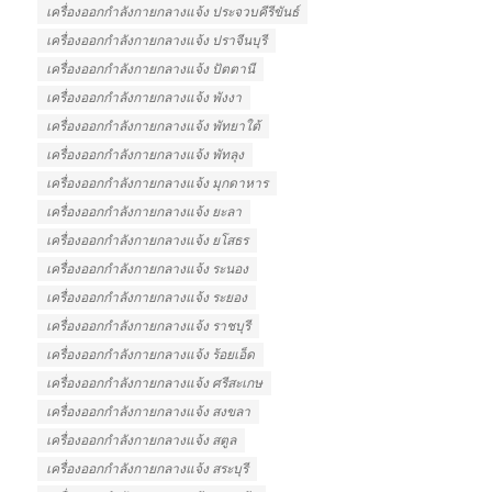
เครื่องออกกําลังกายกลางแจ้ง ประจวบคีรีขันธ์
เครื่องออกกําลังกายกลางแจ้ง ปราจีนบุรี
เครื่องออกกําลังกายกลางแจ้ง ปัตตานี
เครื่องออกกําลังกายกลางแจ้ง พังงา
เครื่องออกกําลังกายกลางแจ้ง พัทยาใต้
เครื่องออกกําลังกายกลางแจ้ง พัทลุง
เครื่องออกกําลังกายกลางแจ้ง มุกดาหาร
เครื่องออกกําลังกายกลางแจ้ง ยะลา
เครื่องออกกําลังกายกลางแจ้ง ยโสธร
เครื่องออกกําลังกายกลางแจ้ง ระนอง
เครื่องออกกําลังกายกลางแจ้ง ระยอง
เครื่องออกกําลังกายกลางแจ้ง ราชบุรี
เครื่องออกกําลังกายกลางแจ้ง ร้อยเอ็ด
เครื่องออกกําลังกายกลางแจ้ง ศรีสะเกษ
เครื่องออกกําลังกายกลางแจ้ง สงขลา
เครื่องออกกําลังกายกลางแจ้ง สตูล
เครื่องออกกําลังกายกลางแจ้ง สระบุรี