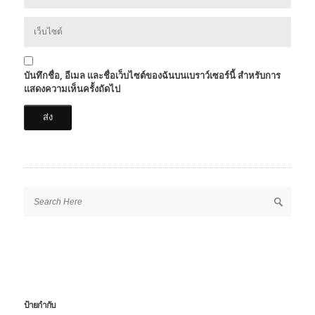
บันทึกชื่อ, อีเมล และชื่อเว็บไซต์ของฉันบนเบราว์เซอร์นี้ สำหรับการ
แสดงความเห็นครั้งถัดไป
ป้ายกำกับ