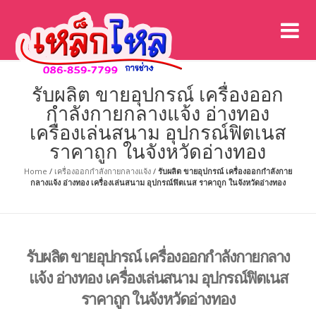
เค
เคร
รับผลิต ขายอุปกรณ์ เครื่องออก
กำลังกายกลางแจ้ง อ่างทอง
เครื่องเล่นสนาม อุปกรณ์ฟิตเนส
ราคาถูก ในจังหวัดอ่างทอง
Home
/
เครื่องออกกำลังกายกลางแจ้ง
/
รับผลิต ขายอุปกรณ์ เครื่องออกกำลังกาย
กลางแจ้ง อ่างทอง เครื่องเล่นสนาม อุปกรณ์ฟิตเนส ราคาถูก ในจังหวัดอ่างทอง
รับผลิต ขายอุปกรณ์ เครื่องออกกำลังกายกลาง
แจ้ง อ่างทอง เครื่องเล่นสนาม อุปกรณ์ฟิตเนส
ราคาถูก ในจังหวัดอ่างทอง