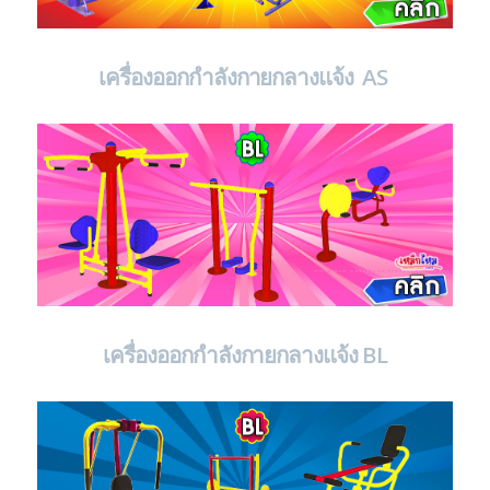
เครื่องออกกำลังกายกลางแจ้ง AS
เครื่องออกกำลังกายกลางแจ้ง BL