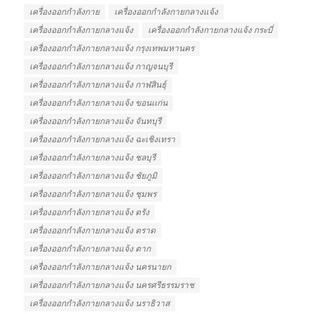
เครื่องออกกำลังกาย
เครื่องออกกำลังกายกลางแจ้ง
เครื่องออกกําลังกายกลางแจ้ง
เครื่องออกกําลังกายกลางแจ้ง กระบี่
เครื่องออกกําลังกายกลางแจ้ง กรุงเทพมหานคร
เครื่องออกกําลังกายกลางแจ้ง กาญจนบุรี
เครื่องออกกําลังกายกลางแจ้ง กาฬสินธุ์
เครื่องออกกําลังกายกลางแจ้ง ขอนเเก่น
เครื่องออกกําลังกายกลางแจ้ง จันทบุรี
เครื่องออกกําลังกายกลางแจ้ง ฉะเชิงเทรา
เครื่องออกกําลังกายกลางแจ้ง ชลบุรี
เครื่องออกกําลังกายกลางแจ้ง ชัยภูมิ
เครื่องออกกําลังกายกลางแจ้ง ชุมพร
เครื่องออกกําลังกายกลางแจ้ง ตรัง
เครื่องออกกําลังกายกลางแจ้ง ตราด
เครื่องออกกําลังกายกลางแจ้ง ตาก
เครื่องออกกําลังกายกลางแจ้ง นครนายก
เครื่องออกกําลังกายกลางแจ้ง นครศรีธรรมราช
เครื่องออกกําลังกายกลางแจ้ง นราธิวาส