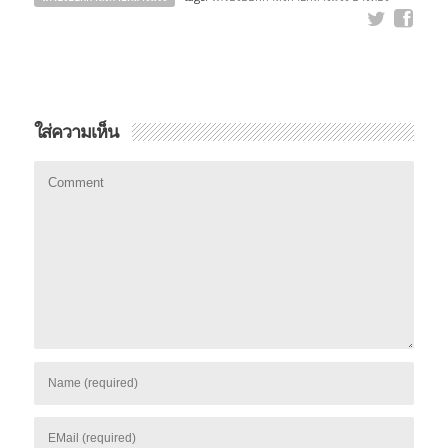
ใส่ความเห็น