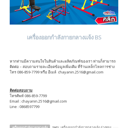
เครื่องออกกำลังกายกลางแจ้ง BS
หากท่านมีความสนใจในสินค้าและผลิตภัณฑ์ของเรา ท่านก็สามารถ
ติดต่อ – สอบถามรายละเอียดข้อมูลเพิ่มเติม ที่ร้านเหล็กไหลการช่าง
โทร 086-859-7799 หรือ อีเมล์ chayanin.2516@gmail.com
ติดต่อสอบถาม
โทรศัพท์ 086-859-7799
Email : chayanin.2516@gmail.com
Line : 0868597799
tags:
เครื่องออกกําลังกายกลางแจ้ง อ่างทอง
เครื่องออกกำลังกายกลางแจ้ง