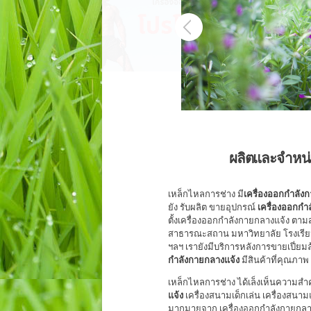
ติดต่อ 086-8
ผลิตและจำหน่
เหล็กไหลการช่าง มี
เครื่องออกกำลัง
ยัง รับผลิต ขายอุปกรณ์
เครื่องออกกำ
ตั้งเครื่องออกกำลังกายกลางแจ้ง ตาม
สาธารณะสถาน มหาวิทยาลัย โรงเรียน 
ฯลฯ เรายังมีบริการหลังการขายเปี่ยม
กำลังกายกลางแจ้ง
มีสินค้าที่คุณภาพ
เหล็กไหลการช่าง ได้เล็งเห็นความ
แจ้ง
เครื่องสนามเด็กเล่น เครื่องสนามแ
มากมายจาก เครื่องออกกำลังกายกลางแ