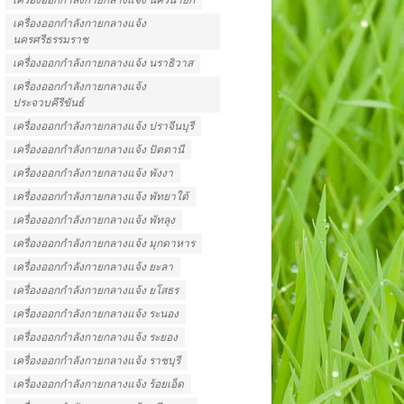
เครื่องออกกําลังกายกลางแจ้ง
นครศรีธรรมราช
เครื่องออกกําลังกายกลางแจ้ง นราธิวาส
เครื่องออกกําลังกายกลางแจ้ง
ประจวบคีรีขันธ์
เครื่องออกกําลังกายกลางแจ้ง ปราจีนบุรี
เครื่องออกกําลังกายกลางแจ้ง ปัตตานี
เครื่องออกกําลังกายกลางแจ้ง พังงา
เครื่องออกกําลังกายกลางแจ้ง พัทยาใต้
เครื่องออกกําลังกายกลางแจ้ง พัทลุง
เครื่องออกกําลังกายกลางแจ้ง มุกดาหาร
เครื่องออกกําลังกายกลางแจ้ง ยะลา
เครื่องออกกําลังกายกลางแจ้ง ยโสธร
เครื่องออกกําลังกายกลางแจ้ง ระนอง
เครื่องออกกําลังกายกลางแจ้ง ระยอง
เครื่องออกกําลังกายกลางแจ้ง ราชบุรี
เครื่องออกกําลังกายกลางแจ้ง ร้อยเอ็ด