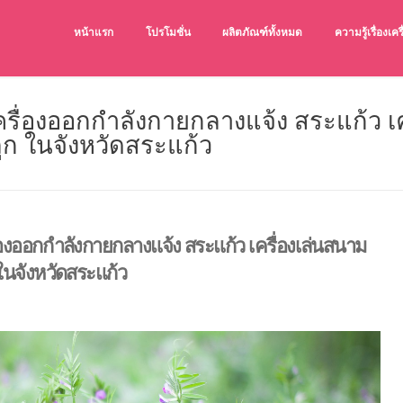
หน้าแรก
โปรโมชั่น
ผลิตภัณฑ์ทั้งหมด
ความรู้เรื่องเ
เครื่องออกกำล
เครื่องออกกำลังก
ครื่องออกกำลังกายกลางแจ้ง สระแก้ว เ
ูก ในจังหวัดสระแก้ว
่องออกกำลังกายกลางแจ้ง สระแก้ว เครื่องเล่นสนาม
ในจังหวัดสระแก้ว
ยกลางแจ้ง