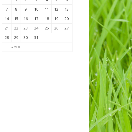
7
8
9
10
11
12
13
14
15
16
17
18
19
20
21
22
23
24
25
26
27
28
29
30
31
« พ.ย.