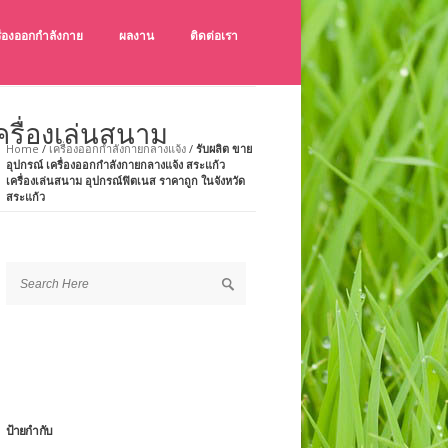
ครื่องออกกำลังกาย
ผลงาน
ติดต่อเรา
ังกายกลางแจ้ง เช็คราคาเครื่องออกกำลังกายกลางแจ้ง
ายกลางแจ้ง คุณภาพดี ราคาถูก
ครื่องเล่นสนาม
Home
/
เครื่องออกกำลังกายกลางแจ้ง
/
รับผลิต ขาย
อุปกรณ์ เครื่องออกกำลังกายกลางแจ้ง สระแก้ว
เครื่องเล่นสนาม อุปกรณ์ฟิตเนส ราคาถูก ในจังหวัด
สระแก้ว
ป้ายกำกับ