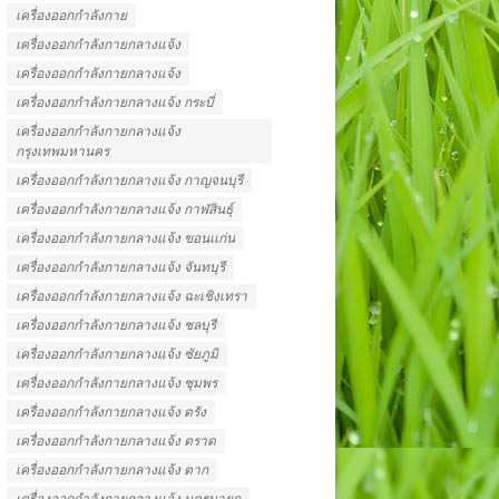
เครื่องออกกำลังกาย
เครื่องออกกำลังกายกลางแจ้ง
เครื่องออกกําลังกายกลางแจ้ง
เครื่องออกกําลังกายกลางแจ้ง กระบี่
เครื่องออกกําลังกายกลางแจ้ง
กรุงเทพมหานคร
เครื่องออกกําลังกายกลางแจ้ง กาญจนบุรี
เครื่องออกกําลังกายกลางแจ้ง กาฬสินธุ์
เครื่องออกกําลังกายกลางแจ้ง ขอนเเก่น
เครื่องออกกําลังกายกลางแจ้ง จันทบุรี
เครื่องออกกําลังกายกลางแจ้ง ฉะเชิงเทรา
เครื่องออกกําลังกายกลางแจ้ง ชลบุรี
เครื่องออกกําลังกายกลางแจ้ง ชัยภูมิ
เครื่องออกกําลังกายกลางแจ้ง ชุมพร
เครื่องออกกําลังกายกลางแจ้ง ตรัง
เครื่องออกกําลังกายกลางแจ้ง ตราด
เครื่องออกกําลังกายกลางแจ้ง ตาก
เครื่องออกกําลังกายกลางแจ้ง นครนายก