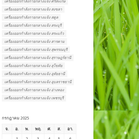
เครื่องออกกําลังกายกลางแจ้ง ศรีสะเกษ
เครื่องออกกําลังกายกลางแจ้ง สงขลา
เครื่องออกกําลังกายกลางแจ้ง สตูล
เครื่องออกกําลังกายกลางแจ้ง สระบุรี
เครื่องออกกําลังกายกลางแจ้ง สระแก้ว
เครื่องออกกําลังกายกลางแจ้ง สารคาม
เครื่องออกกําลังกายกลางแจ้ง สุพรรณบุรี
เครื่องออกกําลังกายกลางแจ้ง สุราษฎร์ธานี
เครื่องออกกําลังกายกลางแจ้ง สุโขทัย
เครื่องออกกําลังกายกลางแจ้ง อุทัยธานี
เครื่องออกกําลังกายกลางแจ้ง อุบลราชธานี
เครื่องออกกําลังกายกลางแจ้ง อ่างทอง
เครื่องออกกําลังกายกลางแจ้ง เพชรบุรี
กรกฎาคม 2025
จ.
อ.
พ.
พฤ.
ศ.
ส.
อา.
1
2
3
4
5
6