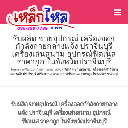
เค
เคร
รับผลิต ขายอุปกรณ์ เครื่องออก
กำลังกายกลางแจ้ง ปราจีนบุรี
เครื่องเล่นสนาม อุปกรณ์ฟิตเนส
ราคาถูก ในจังหวัดปราจีนบุรี
Home
/
เครื่องออกกำลังกายกลางแจ้ง
/
รับผลิต ขายอุปกรณ์ เครื่องออกกำลังกาย
กลางแจ้ง ปราจีนบุรี เครื่องเล่นสนาม อุปกรณ์ฟิตเนส ราคาถูก ในจังหวัดปราจีนบุรี
รับผลิต ขายอุปกรณ์ เครื่องออกกำลังกายกลาง
แจ้ง ปราจีนบุรี เครื่องเล่นสนาม อุปกรณ์
ฟิตเนส ราคาถูก ในจังหวัดปราจีนบุรี