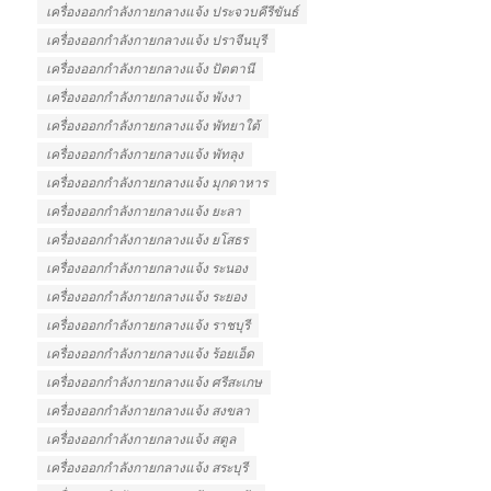
เครื่องออกกําลังกายกลางแจ้ง ประจวบคีรีขันธ์
เครื่องออกกําลังกายกลางแจ้ง ปราจีนบุรี
เครื่องออกกําลังกายกลางแจ้ง ปัตตานี
เครื่องออกกําลังกายกลางแจ้ง พังงา
เครื่องออกกําลังกายกลางแจ้ง พัทยาใต้
เครื่องออกกําลังกายกลางแจ้ง พัทลุง
เครื่องออกกําลังกายกลางแจ้ง มุกดาหาร
เครื่องออกกําลังกายกลางแจ้ง ยะลา
เครื่องออกกําลังกายกลางแจ้ง ยโสธร
เครื่องออกกําลังกายกลางแจ้ง ระนอง
เครื่องออกกําลังกายกลางแจ้ง ระยอง
เครื่องออกกําลังกายกลางแจ้ง ราชบุรี
เครื่องออกกําลังกายกลางแจ้ง ร้อยเอ็ด
เครื่องออกกําลังกายกลางแจ้ง ศรีสะเกษ
เครื่องออกกําลังกายกลางแจ้ง สงขลา
เครื่องออกกําลังกายกลางแจ้ง สตูล
เครื่องออกกําลังกายกลางแจ้ง สระบุรี