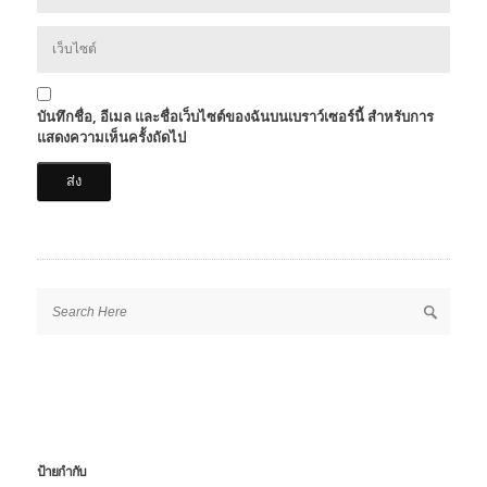
บันทึกชื่อ, อีเมล และชื่อเว็บไซต์ของฉันบนเบราว์เซอร์นี้ สำหรับการ
แสดงความเห็นครั้งถัดไป
ป้ายกำกับ