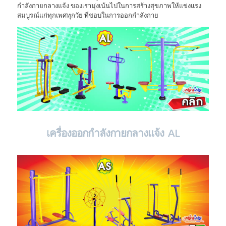
กำลังกายกลางแจ้ง ของเรามุ่งเน้นไปในการสร้างสุขภาพให้แข่งแรง
สมบูรณ์แก่ทุกเพศทุกวัย ที่ชอบในการออกกำลังกาย
เครื่องออกกำลังกายกลางแจ้ง AL