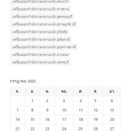
เครื่องออกกําลังกายกลางแจ้ง สระแก้ว
เครื่องออกกําลังกายกลางแจ้ง สารคาม
เครื่องออกกําลังกายกลางแจ้ง สุพรรณบุรี
เครื่องออกกําลังกายกลางแจ้ง สุราษฎร์ธานี
เครื่องออกกําลังกายกลางแจ้ง สุโขทัย
เครื่องออกกําลังกายกลางแจ้ง อุทัยธานี
เครื่องออกกําลังกายกลางแจ้ง อุบลราชธานี
เครื่องออกกําลังกายกลางแจ้ง อ่างทอง
เครื่องออกกําลังกายกลางแจ้ง เพชรบุรี
กรกฎาคม 2025
จ.
อ.
พ.
พฤ.
ศ.
ส.
อา.
1
2
3
4
5
6
7
8
9
10
11
12
13
14
15
16
17
18
19
20
21
22
23
24
25
26
27