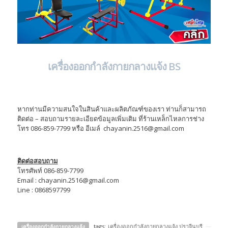
เครื่องออกกำลังกายกลางแจ้ง BS
หากท่านมีความสนใจในสินค้าและผลิตภัณฑ์ของเรา ท่านก็สามารถ
ติดต่อ – สอบถามรายละเอียดข้อมูลเพิ่มเติม ที่ร้านเหล็กไหลการช่าง
โทร 086-859-7799 หรือ อีเมล์ chayanin.2516@gmail.com
ติดต่อสอบถาม
โทรศัพท์ 086-859-7799
Email : chayanin.2516@gmail.com
Line : 0868597799
tags:
เครื่องออกกําลังกายกลางแจ้ง ปราจีนบุรี
เครื่องออกกำลังกายกลางแจ้ง