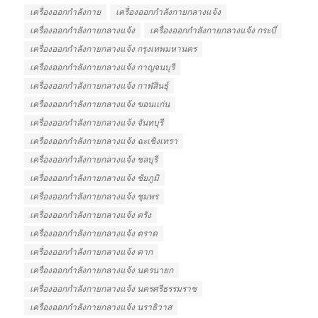
เครื่องออกกำลังกาย
เครื่องออกกำลังกายกลางแจ้ง
เครื่องออกกําลังกายกลางแจ้ง
เครื่องออกกําลังกายกลางแจ้ง กระบี่
เครื่องออกกําลังกายกลางแจ้ง กรุงเทพมหานคร
เครื่องออกกําลังกายกลางแจ้ง กาญจนบุรี
เครื่องออกกําลังกายกลางแจ้ง กาฬสินธุ์
เครื่องออกกําลังกายกลางแจ้ง ขอนเเก่น
เครื่องออกกําลังกายกลางแจ้ง จันทบุรี
เครื่องออกกําลังกายกลางแจ้ง ฉะเชิงเทรา
เครื่องออกกําลังกายกลางแจ้ง ชลบุรี
เครื่องออกกําลังกายกลางแจ้ง ชัยภูมิ
เครื่องออกกําลังกายกลางแจ้ง ชุมพร
เครื่องออกกําลังกายกลางแจ้ง ตรัง
เครื่องออกกําลังกายกลางแจ้ง ตราด
เครื่องออกกําลังกายกลางแจ้ง ตาก
เครื่องออกกําลังกายกลางแจ้ง นครนายก
เครื่องออกกําลังกายกลางแจ้ง นครศรีธรรมราช
เครื่องออกกําลังกายกลางแจ้ง นราธิวาส