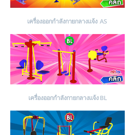
เครื่องออกกำลังกายกลางแจ้ง AS
เครื่องออกกำลังกายกลางแจ้ง BL