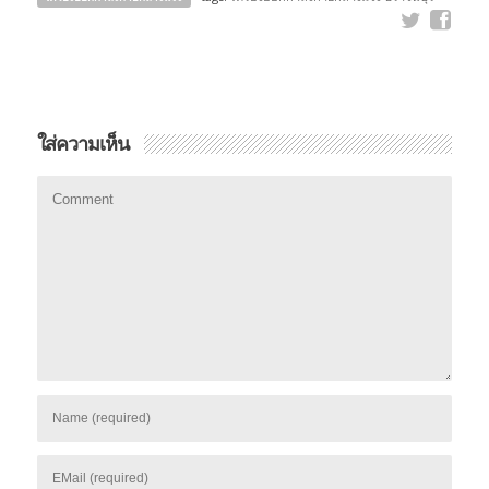
ใส่ความเห็น