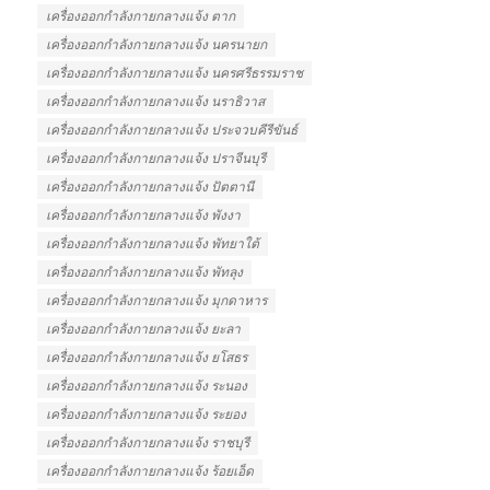
เครื่องออกกําลังกายกลางแจ้ง ตาก
เครื่องออกกําลังกายกลางแจ้ง นครนายก
เครื่องออกกําลังกายกลางแจ้ง นครศรีธรรมราช
เครื่องออกกําลังกายกลางแจ้ง นราธิวาส
เครื่องออกกําลังกายกลางแจ้ง ประจวบคีรีขันธ์
เครื่องออกกําลังกายกลางแจ้ง ปราจีนบุรี
เครื่องออกกําลังกายกลางแจ้ง ปัตตานี
เครื่องออกกําลังกายกลางแจ้ง พังงา
เครื่องออกกําลังกายกลางแจ้ง พัทยาใต้
เครื่องออกกําลังกายกลางแจ้ง พัทลุง
เครื่องออกกําลังกายกลางแจ้ง มุกดาหาร
เครื่องออกกําลังกายกลางแจ้ง ยะลา
เครื่องออกกําลังกายกลางแจ้ง ยโสธร
เครื่องออกกําลังกายกลางแจ้ง ระนอง
เครื่องออกกําลังกายกลางแจ้ง ระยอง
เครื่องออกกําลังกายกลางแจ้ง ราชบุรี
เครื่องออกกําลังกายกลางแจ้ง ร้อยเอ็ด