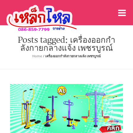
เค
เคร
Posts tagged: เครื่องออกกํา
ลังกายกลางแจ้ง เพชรบูรณ์
Home
/
เครื่องออกกําลังกายกลางแจ้ง เพชรบูรณ์