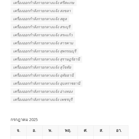
เครื่องออกกําลังกายกลางแจ้ง ศรีสะเกษ
เครื่องออกกําลังกายกลางแจ้ง สงขลา
เครื่องออกกําลังกายกลางแจ้ง สตูล
เครื่องออกกําลังกายกลางแจ้ง สระบุรี
เครื่องออกกําลังกายกลางแจ้ง สระแก้ว
เครื่องออกกําลังกายกลางแจ้ง สารคาม
เครื่องออกกําลังกายกลางแจ้ง สุพรรณบุรี
เครื่องออกกําลังกายกลางแจ้ง สุราษฎร์ธานี
เครื่องออกกําลังกายกลางแจ้ง สุโขทัย
เครื่องออกกําลังกายกลางแจ้ง อุทัยธานี
เครื่องออกกําลังกายกลางแจ้ง อุบลราชธานี
เครื่องออกกําลังกายกลางแจ้ง อ่างทอง
เครื่องออกกําลังกายกลางแจ้ง เพชรบุรี
กรกฎาคม 2025
จ.
อ.
พ.
พฤ.
ศ.
ส.
อา.