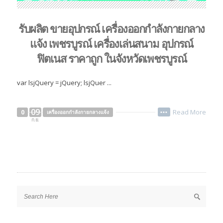
รับผลิต ขายอุปกรณ์ เครื่องออกกำลังกายกลาง
แจ้ง เพชรบูรณ์ เครื่องเล่นสนาม อุปกรณ์
ฟิตเนส ราคาถูก ในจังหวัดเพชรบูรณ์
var lsjQuery = jQuery; lsjQuer ...
09
Read More
0
เครื่องออกกำลังกายกลางแจ้ง
•••
ก.ย.