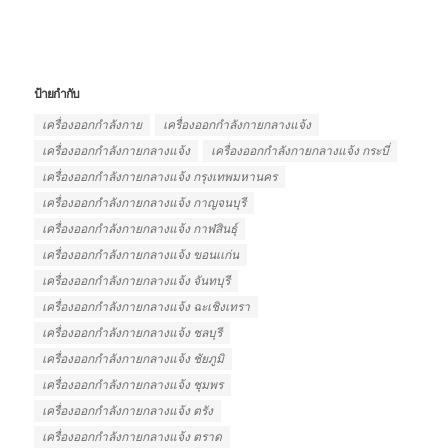
ป้ายกำกับ
เครื่องออกกำลังกาย
เครื่องออกกำลังกายกลางแจ้ง
เครื่องออกกําลังกายกลางแจ้ง
เครื่องออกกําลังกายกลางแจ้ง กระบี่
เครื่องออกกําลังกายกลางแจ้ง กรุงเทพมหานคร
เครื่องออกกําลังกายกลางแจ้ง กาญจนบุรี
เครื่องออกกําลังกายกลางแจ้ง กาฬสินธุ์
เครื่องออกกําลังกายกลางแจ้ง ขอนเเก่น
เครื่องออกกําลังกายกลางแจ้ง จันทบุรี
เครื่องออกกําลังกายกลางแจ้ง ฉะเชิงเทรา
เครื่องออกกําลังกายกลางแจ้ง ชลบุรี
เครื่องออกกําลังกายกลางแจ้ง ชัยภูมิ
เครื่องออกกําลังกายกลางแจ้ง ชุมพร
เครื่องออกกําลังกายกลางแจ้ง ตรัง
เครื่องออกกําลังกายกลางแจ้ง ตราด