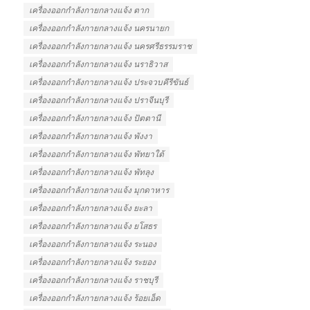
เครื่องออกกําลังกายกลางแจ้ง ตาก
เครื่องออกกําลังกายกลางแจ้ง นครนายก
เครื่องออกกําลังกายกลางแจ้ง นครศรีธรรมราช
เครื่องออกกําลังกายกลางแจ้ง นราธิวาส
เครื่องออกกําลังกายกลางแจ้ง ประจวบคีรีขันธ์
เครื่องออกกําลังกายกลางแจ้ง ปราจีนบุรี
เครื่องออกกําลังกายกลางแจ้ง ปัตตานี
เครื่องออกกําลังกายกลางแจ้ง พังงา
เครื่องออกกําลังกายกลางแจ้ง พัทยาใต้
เครื่องออกกําลังกายกลางแจ้ง พัทลุง
เครื่องออกกําลังกายกลางแจ้ง มุกดาหาร
เครื่องออกกําลังกายกลางแจ้ง ยะลา
เครื่องออกกําลังกายกลางแจ้ง ยโสธร
เครื่องออกกําลังกายกลางแจ้ง ระนอง
เครื่องออกกําลังกายกลางแจ้ง ระยอง
เครื่องออกกําลังกายกลางแจ้ง ราชบุรี
เครื่องออกกําลังกายกลางแจ้ง ร้อยเอ็ด