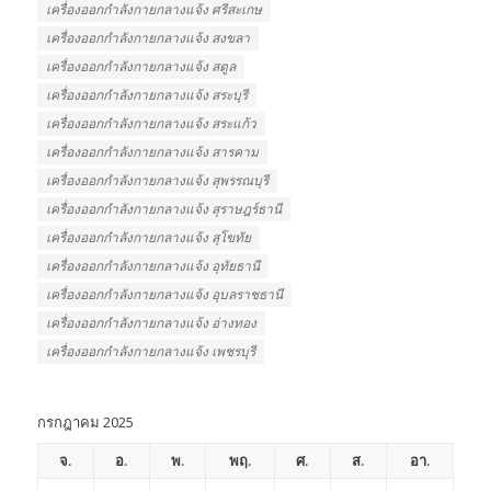
เครื่องออกกําลังกายกลางแจ้ง ศรีสะเกษ
เครื่องออกกําลังกายกลางแจ้ง สงขลา
เครื่องออกกําลังกายกลางแจ้ง สตูล
เครื่องออกกําลังกายกลางแจ้ง สระบุรี
เครื่องออกกําลังกายกลางแจ้ง สระแก้ว
เครื่องออกกําลังกายกลางแจ้ง สารคาม
เครื่องออกกําลังกายกลางแจ้ง สุพรรณบุรี
เครื่องออกกําลังกายกลางแจ้ง สุราษฎร์ธานี
เครื่องออกกําลังกายกลางแจ้ง สุโขทัย
เครื่องออกกําลังกายกลางแจ้ง อุทัยธานี
เครื่องออกกําลังกายกลางแจ้ง อุบลราชธานี
เครื่องออกกําลังกายกลางแจ้ง อ่างทอง
เครื่องออกกําลังกายกลางแจ้ง เพชรบุรี
กรกฎาคม 2025
จ.
อ.
พ.
พฤ.
ศ.
ส.
อา.