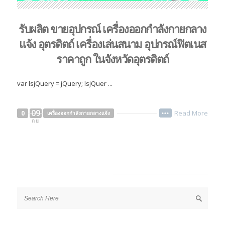
รับผลิต ขายอุปกรณ์ เครื่องออกกำลังกายกลาง
แจ้ง อุตรดิตถ์ เครื่องเล่นสนาม อุปกรณ์ฟิตเนส
ราคาถูก ในจังหวัดอุตรดิตถ์
var lsjQuery = jQuery; lsjQuer ...
09
Read More
0
เครื่องออกกำลังกายกลางแจ้ง
•••
ก.ย.