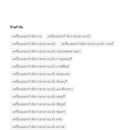
ป้ายกำกับ
เครื่องออกกำลังกาย
เครื่องออกกำลังกายกลางแจ้ง
เครื่องออกกําลังกายกลางแจ้ง
เครื่องออกกําลังกายกลางแจ้ง กระบี่
เครื่องออกกําลังกายกลางแจ้ง กรุงเทพมหานคร
เครื่องออกกําลังกายกลางแจ้ง กาญจนบุรี
เครื่องออกกําลังกายกลางแจ้ง กาฬสินธุ์
เครื่องออกกําลังกายกลางแจ้ง ขอนเเก่น
เครื่องออกกําลังกายกลางแจ้ง จันทบุรี
เครื่องออกกําลังกายกลางแจ้ง ฉะเชิงเทรา
เครื่องออกกําลังกายกลางแจ้ง ชลบุรี
เครื่องออกกําลังกายกลางแจ้ง ชัยภูมิ
เครื่องออกกําลังกายกลางแจ้ง ชุมพร
เครื่องออกกําลังกายกลางแจ้ง ตรัง
เครื่องออกกําลังกายกลางแจ้ง ตราด