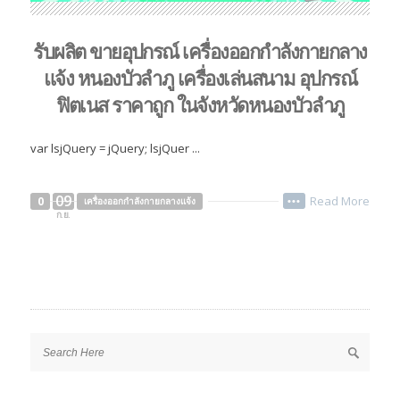
รับผลิต ขายอุปกรณ์ เครื่องออกกำลังกายกลาง
แจ้ง หนองบัวลำภู เครื่องเล่นสนาม อุปกรณ์
ฟิตเนส ราคาถูก ในจังหวัดหนองบัวลำภู
var lsjQuery = jQuery; lsjQuer ...
09
Read More
0
เครื่องออกกำลังกายกลางแจ้ง
•••
ก.ย.