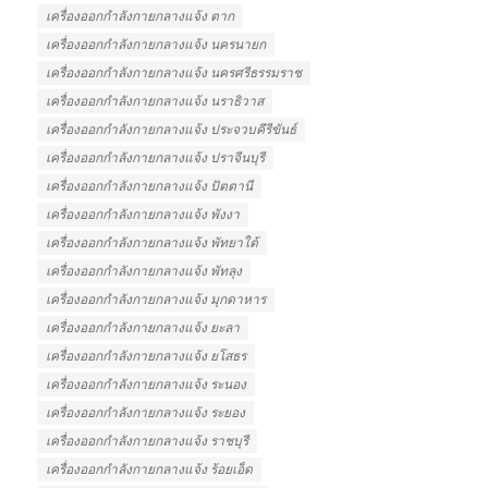
เครื่องออกกําลังกายกลางแจ้ง ตาก
เครื่องออกกําลังกายกลางแจ้ง นครนายก
เครื่องออกกําลังกายกลางแจ้ง นครศรีธรรมราช
เครื่องออกกําลังกายกลางแจ้ง นราธิวาส
เครื่องออกกําลังกายกลางแจ้ง ประจวบคีรีขันธ์
เครื่องออกกําลังกายกลางแจ้ง ปราจีนบุรี
เครื่องออกกําลังกายกลางแจ้ง ปัตตานี
เครื่องออกกําลังกายกลางแจ้ง พังงา
เครื่องออกกําลังกายกลางแจ้ง พัทยาใต้
เครื่องออกกําลังกายกลางแจ้ง พัทลุง
เครื่องออกกําลังกายกลางแจ้ง มุกดาหาร
เครื่องออกกําลังกายกลางแจ้ง ยะลา
เครื่องออกกําลังกายกลางแจ้ง ยโสธร
เครื่องออกกําลังกายกลางแจ้ง ระนอง
เครื่องออกกําลังกายกลางแจ้ง ระยอง
เครื่องออกกําลังกายกลางแจ้ง ราชบุรี
เครื่องออกกําลังกายกลางแจ้ง ร้อยเอ็ด