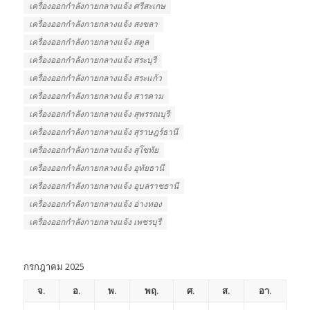
เครื่องออกกําลังกายกลางแจ้ง ศรีสะเกษ
เครื่องออกกําลังกายกลางแจ้ง สงขลา
เครื่องออกกําลังกายกลางแจ้ง สตูล
เครื่องออกกําลังกายกลางแจ้ง สระบุรี
เครื่องออกกําลังกายกลางแจ้ง สระแก้ว
เครื่องออกกําลังกายกลางแจ้ง สารคาม
เครื่องออกกําลังกายกลางแจ้ง สุพรรณบุรี
เครื่องออกกําลังกายกลางแจ้ง สุราษฎร์ธานี
เครื่องออกกําลังกายกลางแจ้ง สุโขทัย
เครื่องออกกําลังกายกลางแจ้ง อุทัยธานี
เครื่องออกกําลังกายกลางแจ้ง อุบลราชธานี
เครื่องออกกําลังกายกลางแจ้ง อ่างทอง
เครื่องออกกําลังกายกลางแจ้ง เพชรบุรี
กรกฎาคม 2025
จ.
อ.
พ.
พฤ.
ศ.
ส.
อา.