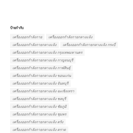
ป้ายกำกับ
เครื่องออกกำลังกาย
เครื่องออกกำลังกายกลางแจ้ง
เครื่องออกกําลังกายกลางแจ้ง
เครื่องออกกําลังกายกลางแจ้ง กระบี่
เครื่องออกกําลังกายกลางแจ้ง กรุงเทพมหานคร
เครื่องออกกําลังกายกลางแจ้ง กาญจนบุรี
เครื่องออกกําลังกายกลางแจ้ง กาฬสินธุ์
เครื่องออกกําลังกายกลางแจ้ง ขอนเเก่น
เครื่องออกกําลังกายกลางแจ้ง จันทบุรี
เครื่องออกกําลังกายกลางแจ้ง ฉะเชิงเทรา
เครื่องออกกําลังกายกลางแจ้ง ชลบุรี
เครื่องออกกําลังกายกลางแจ้ง ชัยภูมิ
เครื่องออกกําลังกายกลางแจ้ง ชุมพร
เครื่องออกกําลังกายกลางแจ้ง ตรัง
เครื่องออกกําลังกายกลางแจ้ง ตราด