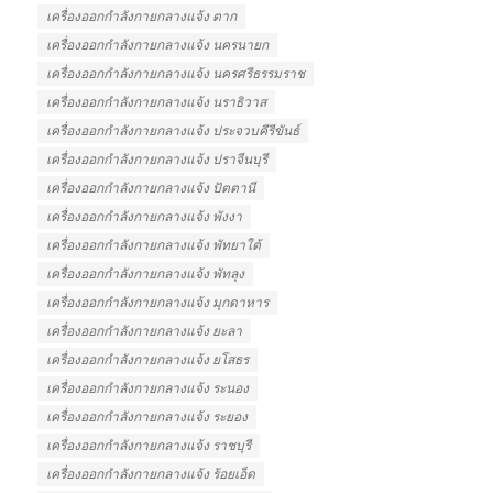
เครื่องออกกําลังกายกลางแจ้ง ตาก
เครื่องออกกําลังกายกลางแจ้ง นครนายก
เครื่องออกกําลังกายกลางแจ้ง นครศรีธรรมราช
เครื่องออกกําลังกายกลางแจ้ง นราธิวาส
เครื่องออกกําลังกายกลางแจ้ง ประจวบคีรีขันธ์
เครื่องออกกําลังกายกลางแจ้ง ปราจีนบุรี
เครื่องออกกําลังกายกลางแจ้ง ปัตตานี
เครื่องออกกําลังกายกลางแจ้ง พังงา
เครื่องออกกําลังกายกลางแจ้ง พัทยาใต้
เครื่องออกกําลังกายกลางแจ้ง พัทลุง
เครื่องออกกําลังกายกลางแจ้ง มุกดาหาร
เครื่องออกกําลังกายกลางแจ้ง ยะลา
เครื่องออกกําลังกายกลางแจ้ง ยโสธร
เครื่องออกกําลังกายกลางแจ้ง ระนอง
เครื่องออกกําลังกายกลางแจ้ง ระยอง
เครื่องออกกําลังกายกลางแจ้ง ราชบุรี
เครื่องออกกําลังกายกลางแจ้ง ร้อยเอ็ด