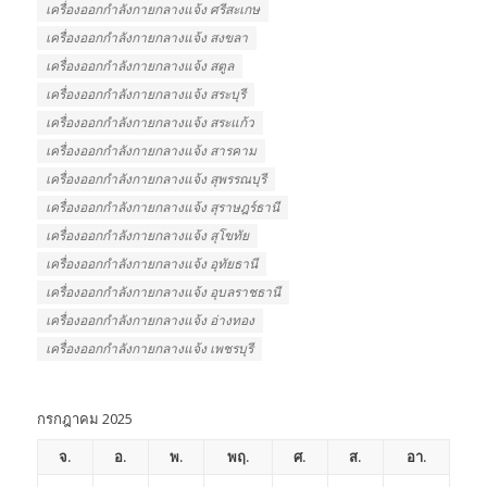
เครื่องออกกําลังกายกลางแจ้ง ศรีสะเกษ
เครื่องออกกําลังกายกลางแจ้ง สงขลา
เครื่องออกกําลังกายกลางแจ้ง สตูล
เครื่องออกกําลังกายกลางแจ้ง สระบุรี
เครื่องออกกําลังกายกลางแจ้ง สระแก้ว
เครื่องออกกําลังกายกลางแจ้ง สารคาม
เครื่องออกกําลังกายกลางแจ้ง สุพรรณบุรี
เครื่องออกกําลังกายกลางแจ้ง สุราษฎร์ธานี
เครื่องออกกําลังกายกลางแจ้ง สุโขทัย
เครื่องออกกําลังกายกลางแจ้ง อุทัยธานี
เครื่องออกกําลังกายกลางแจ้ง อุบลราชธานี
เครื่องออกกําลังกายกลางแจ้ง อ่างทอง
เครื่องออกกําลังกายกลางแจ้ง เพชรบุรี
กรกฎาคม 2025
จ.
อ.
พ.
พฤ.
ศ.
ส.
อา.