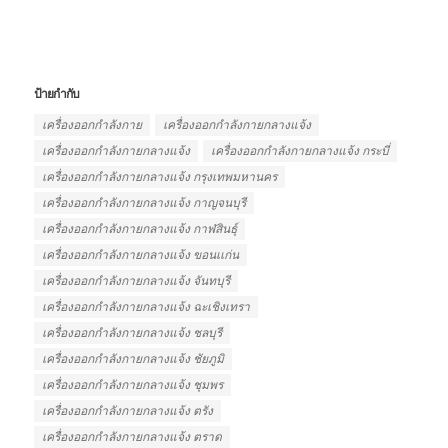
ป้ายกำกับ
เครื่องออกกำลังกาย
เครื่องออกกำลังกายกลางแจ้ง
เครื่องออกกําลังกายกลางแจ้ง
เครื่องออกกําลังกายกลางแจ้ง กระบี่
เครื่องออกกําลังกายกลางแจ้ง กรุงเทพมหานคร
เครื่องออกกําลังกายกลางแจ้ง กาญจนบุรี
เครื่องออกกําลังกายกลางแจ้ง กาฬสินธุ์
เครื่องออกกําลังกายกลางแจ้ง ขอนเเก่น
เครื่องออกกําลังกายกลางแจ้ง จันทบุรี
เครื่องออกกําลังกายกลางแจ้ง ฉะเชิงเทรา
เครื่องออกกําลังกายกลางแจ้ง ชลบุรี
เครื่องออกกําลังกายกลางแจ้ง ชัยภูมิ
เครื่องออกกําลังกายกลางแจ้ง ชุมพร
เครื่องออกกําลังกายกลางแจ้ง ตรัง
เครื่องออกกําลังกายกลางแจ้ง ตราด