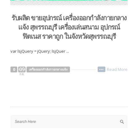
รับผลิต ขายอุปกรณ์ เครื่องออกกำลังกายกลาง
แจ้ง สุพรรณบุรี เครื่องเล่นสนาม อุปกรณ์
ฟิตเนส ราคาถูก ในจังหวัดสุพรรณบุรี
var lsjQuery = jQuery; lsjQuer ...
09
Read More
0
เครื่องออกกำลังกายกลางแจ้ง
•••
ก.ย.