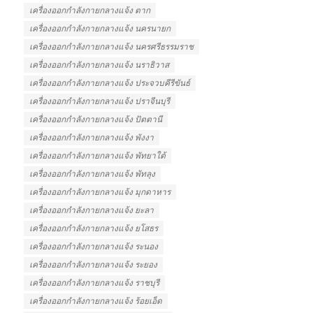
เครื่องออกกําลังกายกลางแจ้ง ตาก
เครื่องออกกําลังกายกลางแจ้ง นครนายก
เครื่องออกกําลังกายกลางแจ้ง นครศรีธรรมราช
เครื่องออกกําลังกายกลางแจ้ง นราธิวาส
เครื่องออกกําลังกายกลางแจ้ง ประจวบคีรีขันธ์
เครื่องออกกําลังกายกลางแจ้ง ปราจีนบุรี
เครื่องออกกําลังกายกลางแจ้ง ปัตตานี
เครื่องออกกําลังกายกลางแจ้ง พังงา
เครื่องออกกําลังกายกลางแจ้ง พัทยาใต้
เครื่องออกกําลังกายกลางแจ้ง พัทลุง
เครื่องออกกําลังกายกลางแจ้ง มุกดาหาร
เครื่องออกกําลังกายกลางแจ้ง ยะลา
เครื่องออกกําลังกายกลางแจ้ง ยโสธร
เครื่องออกกําลังกายกลางแจ้ง ระนอง
เครื่องออกกําลังกายกลางแจ้ง ระยอง
เครื่องออกกําลังกายกลางแจ้ง ราชบุรี
เครื่องออกกําลังกายกลางแจ้ง ร้อยเอ็ด