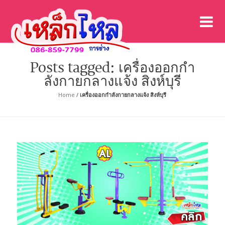
เค
เคร
Posts tagged: เครื่องออกกํา
ลังกายกลางแจ้ง สิงห์บุรี
Home
/
เครื่องออกกําลังกายกลางแจ้ง สิงห์บุรี