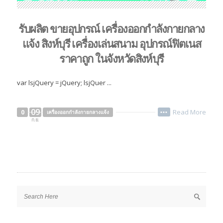
รับผลิต ขายอุปกรณ์ เครื่องออกกำลังกายกลาง
แจ้ง สิงห์บุรี เครื่องเล่นสนาม อุปกรณ์ฟิตเนส
ราคาถูก ในจังหวัดสิงห์บุรี
var lsjQuery = jQuery; lsjQuer ...
09
Read More
0
เครื่องออกกำลังกายกลางแจ้ง
•••
ก.ย.