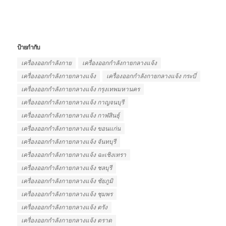
ป้ายกำกับ
เครื่องออกกำลังกาย
เครื่องออกกำลังกายกลางแจ้ง
เครื่องออกกําลังกายกลางแจ้ง
เครื่องออกกําลังกายกลางแจ้ง กระบี่
เครื่องออกกําลังกายกลางแจ้ง กรุงเทพมหานคร
เครื่องออกกําลังกายกลางแจ้ง กาญจนบุรี
เครื่องออกกําลังกายกลางแจ้ง กาฬสินธุ์
เครื่องออกกําลังกายกลางแจ้ง ขอนเเก่น
เครื่องออกกําลังกายกลางแจ้ง จันทบุรี
เครื่องออกกําลังกายกลางแจ้ง ฉะเชิงเทรา
เครื่องออกกําลังกายกลางแจ้ง ชลบุรี
เครื่องออกกําลังกายกลางแจ้ง ชัยภูมิ
เครื่องออกกําลังกายกลางแจ้ง ชุมพร
เครื่องออกกําลังกายกลางแจ้ง ตรัง
เครื่องออกกําลังกายกลางแจ้ง ตราด