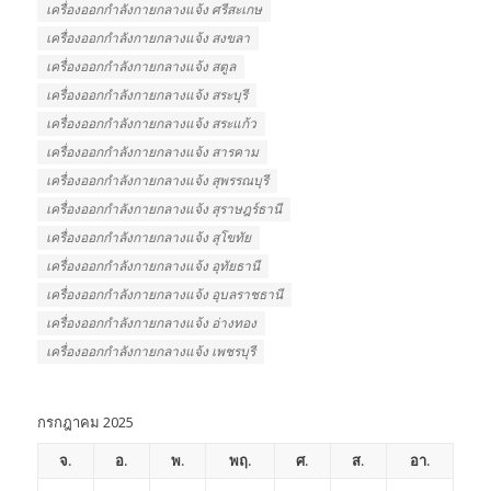
เครื่องออกกําลังกายกลางแจ้ง ศรีสะเกษ
เครื่องออกกําลังกายกลางแจ้ง สงขลา
เครื่องออกกําลังกายกลางแจ้ง สตูล
เครื่องออกกําลังกายกลางแจ้ง สระบุรี
เครื่องออกกําลังกายกลางแจ้ง สระแก้ว
เครื่องออกกําลังกายกลางแจ้ง สารคาม
เครื่องออกกําลังกายกลางแจ้ง สุพรรณบุรี
เครื่องออกกําลังกายกลางแจ้ง สุราษฎร์ธานี
เครื่องออกกําลังกายกลางแจ้ง สุโขทัย
เครื่องออกกําลังกายกลางแจ้ง อุทัยธานี
เครื่องออกกําลังกายกลางแจ้ง อุบลราชธานี
เครื่องออกกําลังกายกลางแจ้ง อ่างทอง
เครื่องออกกําลังกายกลางแจ้ง เพชรบุรี
กรกฎาคม 2025
จ.
อ.
พ.
พฤ.
ศ.
ส.
อา.