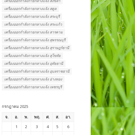
เครื่องออกกําลังกายกลางแจ้ง สงขลา
เครื่องออกกําลังกายกลางแจ้ง สตูล
เครื่องออกกําลังกายกลางแจ้ง สระบุรี
เครื่องออกกําลังกายกลางแจ้ง สระแก้ว
เครื่องออกกําลังกายกลางแจ้ง สารคาม
เครื่องออกกําลังกายกลางแจ้ง สุพรรณบุรี
เครื่องออกกําลังกายกลางแจ้ง สุราษฎร์ธานี
เครื่องออกกําลังกายกลางแจ้ง สุโขทัย
เครื่องออกกําลังกายกลางแจ้ง อุทัยธานี
เครื่องออกกําลังกายกลางแจ้ง อุบลราชธานี
เครื่องออกกําลังกายกลางแจ้ง อ่างทอง
เครื่องออกกําลังกายกลางแจ้ง เพชรบุรี
กรกฎาคม 2025
จ.
อ.
พ.
พฤ.
ศ.
ส.
อา.
1
2
3
4
5
6