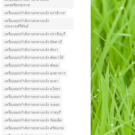
นครศรีธรรมราช
เครื่องออกกําลังกายกลางแจ้ง นราธิวาส
เครื่องออกกําลังกายกลางแจ้ง
ประจวบคีรีขันธ์
เครื่องออกกําลังกายกลางแจ้ง ปราจีนบุรี
เครื่องออกกําลังกายกลางแจ้ง ปัตตานี
เครื่องออกกําลังกายกลางแจ้ง พังงา
เครื่องออกกําลังกายกลางแจ้ง พัทยาใต้
เครื่องออกกําลังกายกลางแจ้ง พัทลุง
เครื่องออกกําลังกายกลางแจ้ง มุกดาหาร
เครื่องออกกําลังกายกลางแจ้ง ยะลา
เครื่องออกกําลังกายกลางแจ้ง ยโสธร
เครื่องออกกําลังกายกลางแจ้ง ระนอง
เครื่องออกกําลังกายกลางแจ้ง ระยอง
เครื่องออกกําลังกายกลางแจ้ง ราชบุรี
เครื่องออกกําลังกายกลางแจ้ง ร้อยเอ็ด
เครื่องออกกําลังกายกลางแจ้ง ศรีสะเกษ