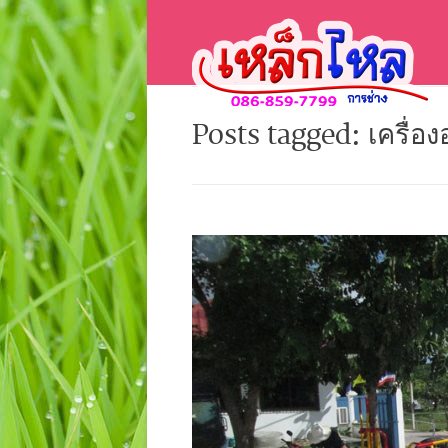
Posts tagged: เครื่