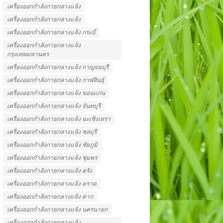
เครื่องออกกำลังกายกลางแจ้ง
เครื่องออกกําลังกายกลางแจ้ง
เครื่องออกกําลังกายกลางแจ้ง กระบี่
เครื่องออกกําลังกายกลางแจ้ง
กรุงเทพมหานคร
เครื่องออกกําลังกายกลางแจ้ง กาญจนบุรี
เครื่องออกกําลังกายกลางแจ้ง กาฬสินธุ์
เครื่องออกกําลังกายกลางแจ้ง ขอนเเก่น
เครื่องออกกําลังกายกลางแจ้ง จันทบุรี
เครื่องออกกําลังกายกลางแจ้ง ฉะเชิงเทรา
เครื่องออกกําลังกายกลางแจ้ง ชลบุรี
เครื่องออกกําลังกายกลางแจ้ง ชัยภูมิ
เครื่องออกกําลังกายกลางแจ้ง ชุมพร
เครื่องออกกําลังกายกลางแจ้ง ตรัง
เครื่องออกกําลังกายกลางแจ้ง ตราด
เครื่องออกกําลังกายกลางแจ้ง ตาก
เครื่องออกกําลังกายกลางแจ้ง นครนายก
เครื่องออกกําลังกายกลางแจ้ง