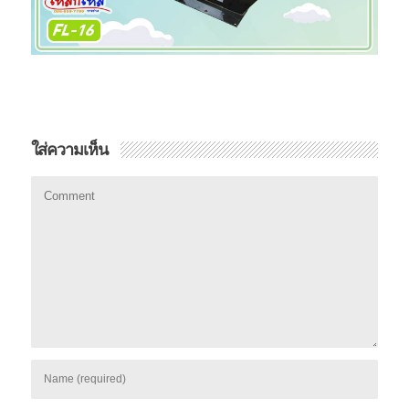
ใส่ความเห็น