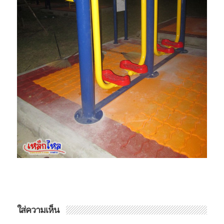
ใส่ความเห็น