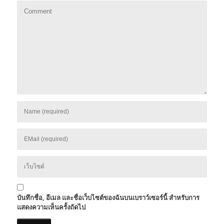
บันทึกชื่อ, อีเมล และชื่อเว็บไซต์ของฉันบนเบราว์เซอร์นี้ สำหรับการ
แสดงความเห็นครั้งถัดไป