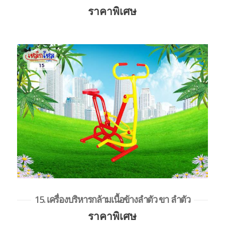
ราคาพิเศษ
15. เครื่องบริหารกล้ามเนื้อข้างลำตัว ขา ลำตัว
ราคาพิเศษ