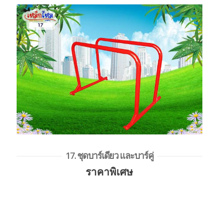
17. ชุดบาร์เดียว และบาร์คู่
ราคาพิเศษ