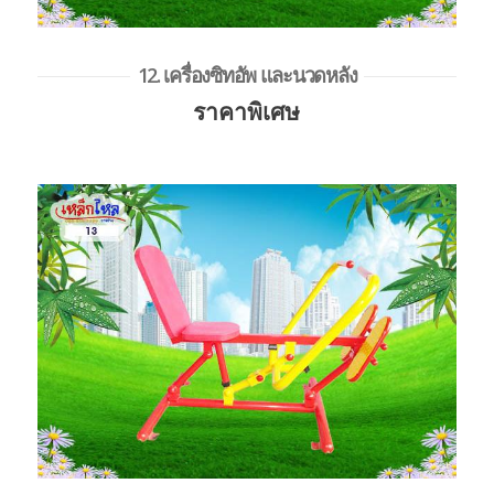
12. เครื่องซิทอัพ และนวดหลัง
ราคาพิเศษ