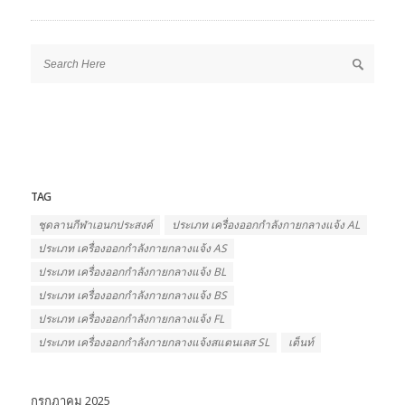
TAG
ชุดลานกีฬาเอนกประสงค์
ประเภท เครื่องออกกำลังกายกลางแจ้ง AL
ประเภท เครื่องออกกำลังกายกลางแจ้ง AS
ประเภท เครื่องออกกำลังกายกลางแจ้ง BL
ประเภท เครื่องออกกำลังกายกลางแจ้ง BS
ประเภท เครื่องออกกำลังกายกลางแจ้ง FL
ประเภท เครื่องออกกำลังกายกลางแจ้งสแตนเลส SL
เต็นท์
กรกฎาคม 2025