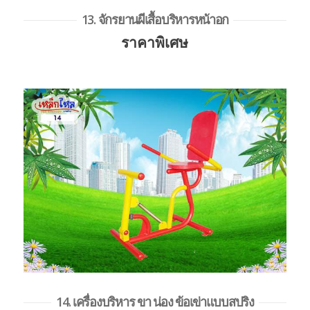
13. จักรยานผีเสื้อบริหารหน้าอก
ราคาพิเศษ
14. เครื่องบริหาร ขา น่อง ข้อเข่าแบบสปริง