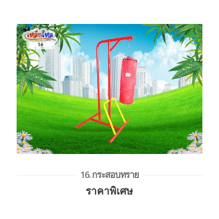
16. กระสอบทราย
ราคาพิเศษ