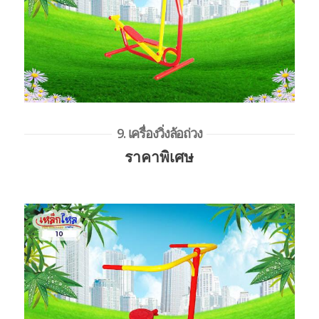
9. เครื่องวิ่งล้อถ่วง
ราคาพิเศษ