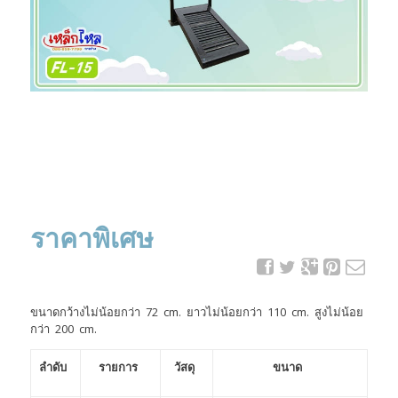
ราคาพิเศษ
ขนาดกว้างไม่น้อยกว่า 72 cm. ยาวไม่น้อยกว่า 110 cm. สูงไม่น้อย
กว่า 200 cm.
ลำดับ
รายการ
วัสดุ
ขนาด