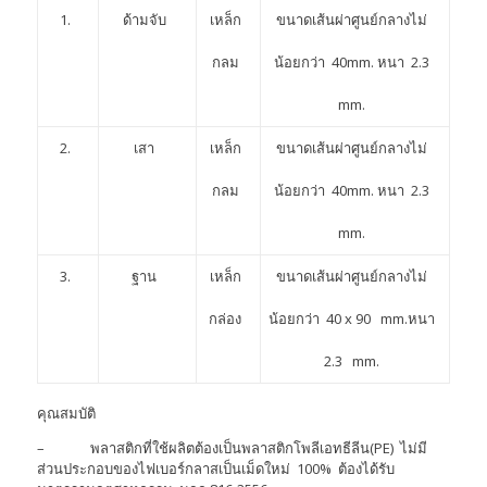
1.
ด้ามจับ
เหล็ก
ขนาดเส้นผ่าศูนย์กลางไม่
กลม
น้อยกว่า 40mm. หนา 2.3
mm.
2.
เสา
เหล็ก
ขนาดเส้นผ่าศูนย์กลางไม่
กลม
น้อยกว่า 40mm. หนา 2.3
mm.
3.
ฐาน
เหล็ก
ขนาดเส้นผ่าศูนย์กลางไม่
กล่อง
น้อยกว่า 40 x 90 mm.หนา
2.3 mm.
คุณสมบัติ
– พลาสติกที่ใช้ผลิตต้องเป็นพลาสติกโพลีเอทธีลีน(PE) ไม่มี
ส่วนประกอบของไฟเบอร์กลาสเป็นเม็ดใหม่ 100% ต้องได้รับ