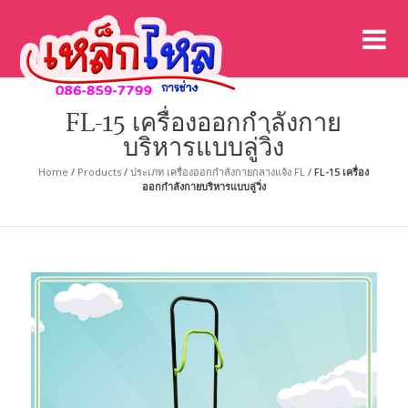
เค
เคร
FL-15 เครื่องออกกำลังกาย
บริหารแบบลู่วิ่ง
Home
/
Products
/
ประเภท เครื่องออกกำลังกายกลางแจ้ง FL
/
FL-15 เครื่อง
ออกกำลังกายบริหารแบบลู่วิ่ง